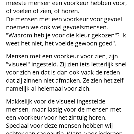
meeste mensen een voorkeur hebben voor,
of voelen of zien, of horen.
De mensen met een voorkeur voor gevoel
noemen we ook wel gevoelsmensen.
"Waarom heb je voor die kleur gekozen"? Ik
weet het niet, het voelde gewoon goed".
Mensen met een voorkeur voor zien, zijn
"visueel" ingesteld. Zij zien iets letterlijk snel
voor zich en dat is dan ook vaak de reden
dat zij zinnen niet afmaken. Ze zien het zelf
namelijk al helemaal voor zich.
Makkelijk voor de visueel ingestelde
mensen, maar lastig voor de mensen met
een voorkeur voor het zintuig horen.
Speciaal voor deze mensen hebben wij
echter een cadeautje. Want, voor iedereen