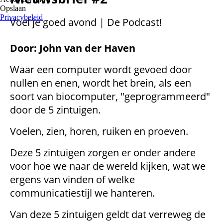
Opslaan
Privacybeleid
Voel je goed avond | De Podcast!
Door: John van der Haven
Waar een computer wordt gevoed door
nullen en enen, wordt het brein, als een
soort van biocomputer, "geprogrammeerd"
door de 5 zintuigen.
Voelen, zien, horen, ruiken en proeven.
Deze 5 zintuigen zorgen er onder andere
voor hoe we naar de wereld kijken, wat we
ergens van vinden of welke
communicatiestijl we hanteren.
Van deze 5 zintuigen geldt dat verreweg de