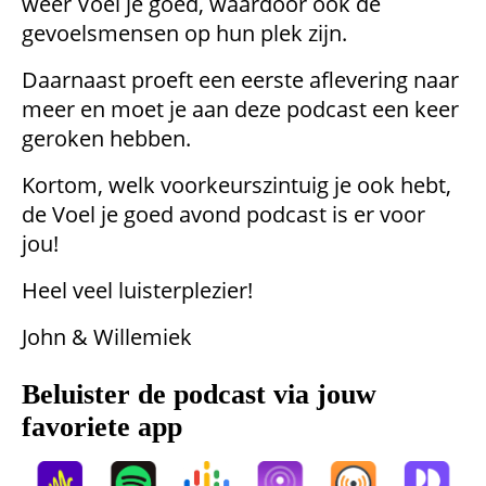
weer Voel je goed, waardoor ook de
gevoelsmensen op hun plek zijn.
Daarnaast proeft een eerste aflevering naar
meer en moet je aan deze podcast een keer
geroken hebben.
Kortom, welk voorkeurszintuig je ook hebt,
de Voel je goed avond podcast is er voor
jou!
Heel veel luisterplezier!
John & Willemiek
Beluister de podcast via jouw
favoriete app