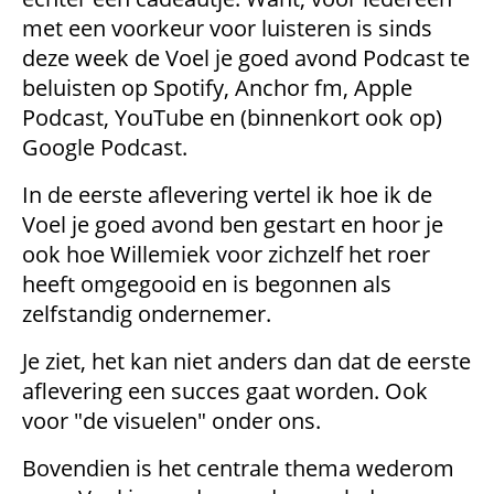
met een voorkeur voor luisteren is sinds
deze week de Voel je goed avond Podcast te
beluisten op Spotify, Anchor fm, Apple
Podcast, YouTube en (binnenkort ook op)
Google Podcast.
In de eerste aflevering vertel ik hoe ik de
Voel je goed avond ben gestart en hoor je
ook hoe Willemiek voor zichzelf het roer
heeft omgegooid en is begonnen als
zelfstandig ondernemer.
Je ziet, het kan niet anders dan dat de eerste
aflevering een succes gaat worden. Ook
voor "de visuelen" onder ons.
Bovendien is het centrale thema wederom