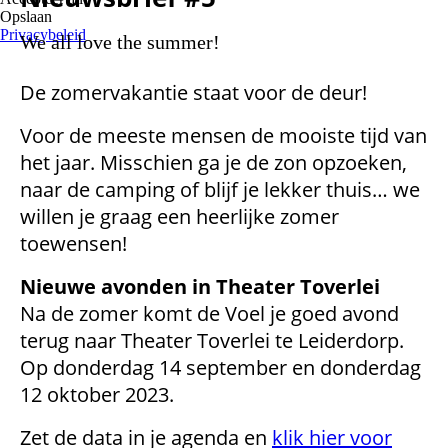
Opslaan
Privacybeleid
We all love the summer!
De zomervakantie staat voor de deur!
Voor de meeste mensen de mooiste tijd van
het jaar. Misschien ga je de zon opzoeken,
naar de camping of blijf je lekker thuis… we
willen je graag een heerlijke zomer
toewensen!
Nieuwe avonden in Theater Toverlei
Na de zomer komt de Voel je goed avond
terug naar Theater Toverlei te Leiderdorp.
Op donderdag 14 september en donderdag
12 oktober 2023.
Zet de data in je agenda en
klik hier voor