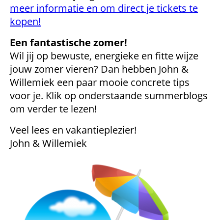
meer informatie en om direct je tickets te
kopen!
Een fantastische zomer!
Wil jij op bewuste, energieke en fitte wijze
jouw zomer vieren? Dan hebben John &
Willemiek een paar mooie concrete tips
voor je. Klik op onderstaande summerblogs
om verder te lezen!
Veel lees en vakantieplezier!
John & Willemiek